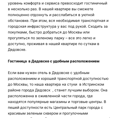
уровень комфорта и сервиса превосходит гостиничный
в несколько раз. В нашей квартире вы сможете
полноценно отдохнуть и расслабиться в уютной
обстановке. При этом, вся необходимая транспортная и
городская инфраструктура у вас под рукой. Сходить за
покупками, быстро добраться до Москвы или
прогуляться по зеленому парку – все это легко и
доступно, проживая в нашей квартире по суткам в
Дедовске.
Гостиница в Дедовске
с удобным расположением
Если вам нужен отель в Дедовске с удобным
расположением и хорошей транспортной доступностью
до Москвы, то наша квартира на стуки в Истринском
районе города Дедовск , станет лучшим выбором. Она
расположенна в оживленной части города, где
находятся популярные магазины и торговые центры. В
пешей доступности есть Центральный парк города с
красивым зеленым сквером и прогулочными