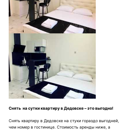
Снять на сутки квартиру в Дедовске
– это выгодно!
Снять квартиру в Дедовске на стуки гораздо выгодней,
чем номер в гостинице. Стоимость аренды ниже, а