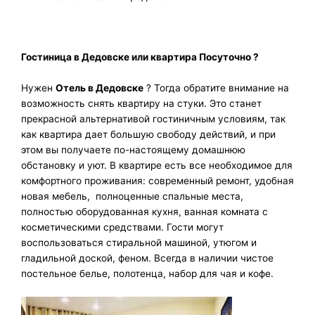
Гостиница в Дедовске
или квартира Посуточно ?
Нужен
Отель в Дедовске
? Тогда обратите внимание на
возможность снять квартиру на стуки. Это станет
прекрасной альтернативой гостиничным условиям, так
как квартира дает большую свободу действий, и при
этом вы получаете по-настоящему домашнюю
обстановку и уют. В квартире есть все необходимое для
комфортного проживания: современный ремонт, удобная
новая мебель, полноценные спальные места,
полностью оборудованная кухня, ванная комната с
косметическими средствами. Гости могут
воспользоваться стиральной машиной, утюгом и
гладильной доской, феном. Всегда в наличии чистое
постельное белье, полотенца, набор для чая и кофе.