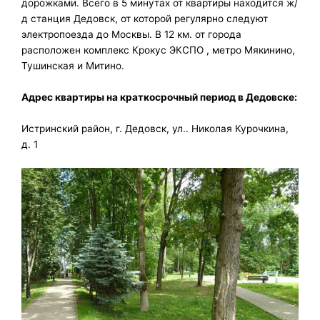
дорожками. Всего в 5 минутах от квартиры находится ж/
д станция Дедовск, от которой регулярно следуют
электропоезда до Москвы. В 12 км. от города
расположен комплекс Крокус ЭКСПО , метро Мякинино,
Тушинская и Митино.
Адрес квартиры на краткосрочный период в Дедовске:
Истринский район, г. Дедовск, ул.. Николая Курочкина,
д. 1