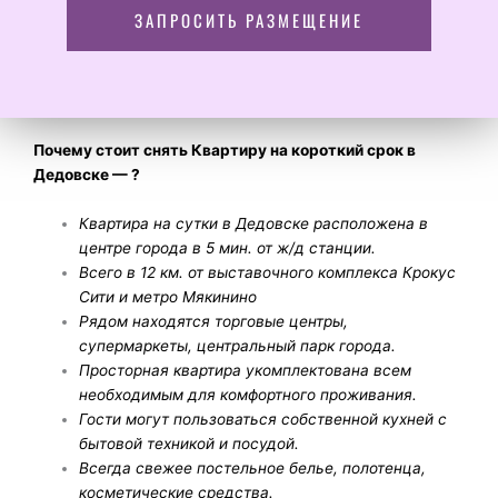
ЗАПРОСИТЬ РАЗМЕЩЕНИЕ
Почему стоит снять Квартиру на короткий срок в
Дедовске
— ?
Квартира на сутки в Дедовске расположена в
центре города в 5 мин. от ж/д станции.
Всего в 12 км. от выставочного комплекса Крокус
Сити и метро Мякинино
Рядом находятся торговые центры,
супермаркеты, центральный парк города.
Просторная квартира укомплектована всем
необходимым для комфортного проживания.
Гости могут пользоваться собственной кухней с
бытовой техникой и посудой.
Всегда свежее постельное белье, полотенца,
косметические средства.