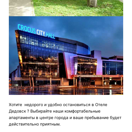
Хотите недорого и удобно остановиться в Отеле
Дедовск ? Выбирайте наши комфортабельные
апартаменты в центре города и ваше пребывание будет
действительно приятным.