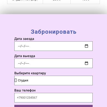
Забронировать
Дата заезда
Дата выезда
Выберите квартиру
Ваш телефон